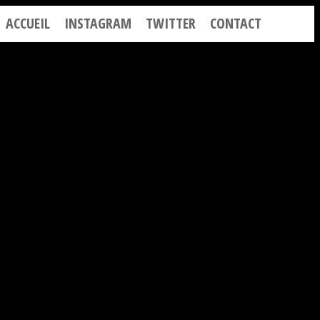
ACCUEIL
INSTAGRAM
TWITTER
CONTACT