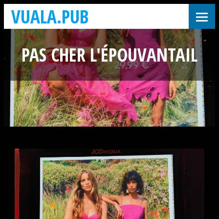
VUALA.PUB
PAS CHER L'ÉPOUVANTAIL