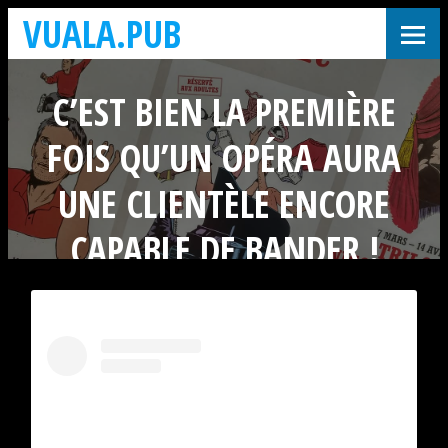
VUALA.PUB
C’EST BIEN LA PREMIÈRE
FOIS QU’UN OPÉRA AURA
UNE CLIENTÈLE ENCORE
CAPABLE DE BANDER !