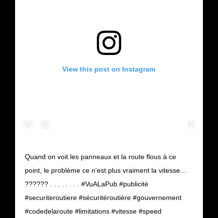
View this post on Instagram
Quand on voit les panneaux et la route flous à ce
point, le problème ce n'est plus vraiment la vitesse…
?????? . . . . . . . . #VuALaPub #publicité
#securiteroutiere #sécuritéroutière #gouvernement
#codedelaroute #limitations #vitesse #speed